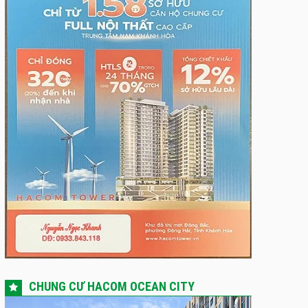
CHUNG CƯ HACOM OCEAN CITY