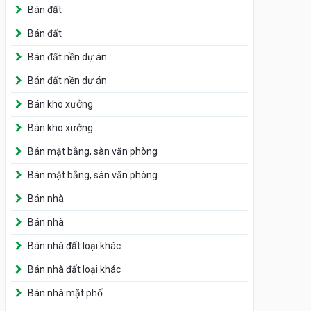
Bán đất
Bán đất
Bán đất nền dự án
Bán đất nền dự án
Bán kho xưởng
Bán kho xưởng
Bán mặt bằng, sàn văn phòng
Bán mặt bằng, sàn văn phòng
Bán nhà
Bán nhà
Bán nhà đất loại khác
Bán nhà đất loại khác
Bán nhà mặt phố