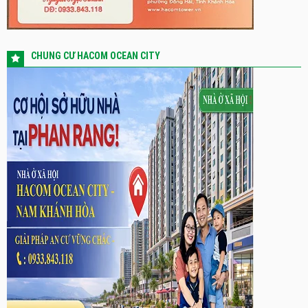
CHUNG CƯ HACOM OCEAN CITY