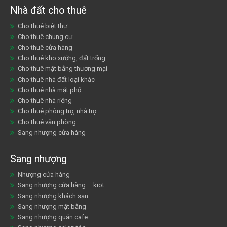
Nhà đất cho thuê
Cho thuê biệt thự
Cho thuê chung cư
Cho thuê cửa hàng
Cho thuê kho xưởng, đất trống
Cho thuê mặt bằng thương mại
Cho thuê nhà đất loại khác
Cho thuê nhà mặt phố
Cho thuê nhà riêng
Cho thuê phòng trọ, nhà trọ
Cho thuê văn phòng
Sang nhượng cửa hàng
Sang nhượng
Nhượng cửa hàng
Sang nhượng cửa hàng – kiot
Sang nhượng khách sạn
Sang nhượng mặt bằng
Sang nhượng quán cafe