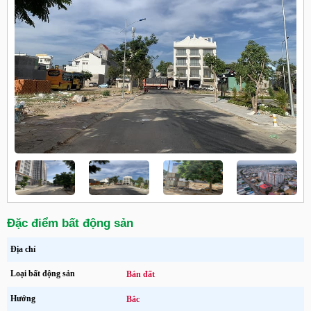
Đặc điểm bất động sản
Địa chỉ
Loại bất động sản
Bán đất
Hướng
Bắc