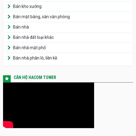
Bán kho xưởng
Bán mặt bằng, sàn văn phòng
Bán nhà
Bán nhà đất loại khác
Bán nhà mặt phố
Bán nhà phân lô, liền kề
CĂN HỘ HACOM TOWER