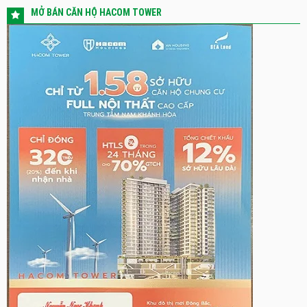
MỞ BÁN CĂN HỘ HACOM TOWER