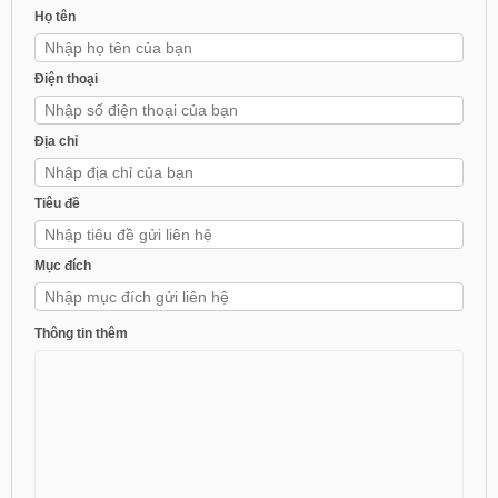
Họ tên
Điện thoại
Địa chỉ
Tiêu đề
Mục đích
Thông tin thêm