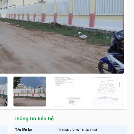
Thông tin liên hệ
Tên liên lạc
Khanh - Ninh Thuận Land