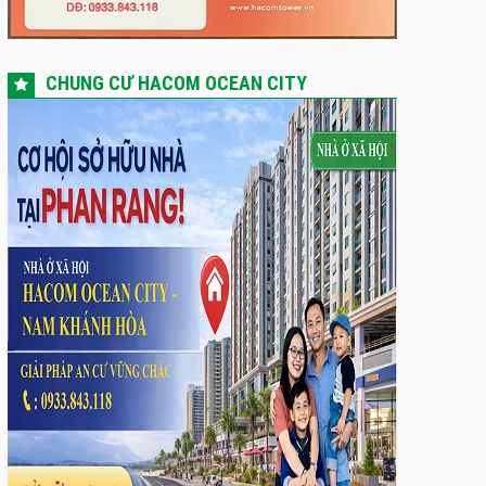
CHUNG CƯ HACOM OCEAN CITY