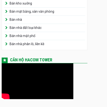
Bán kho xưởng
Bán mặt bằng, sàn văn phòng
Bán nhà
Bán nhà đất loại khác
Bán nhà mặt phố
Bán nhà phân lô, liền kề
CĂN HỘ HACOM TOWER