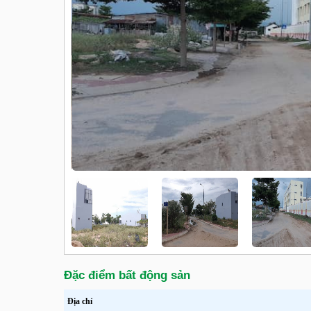
Đặc điểm bất động sản
Địa chỉ