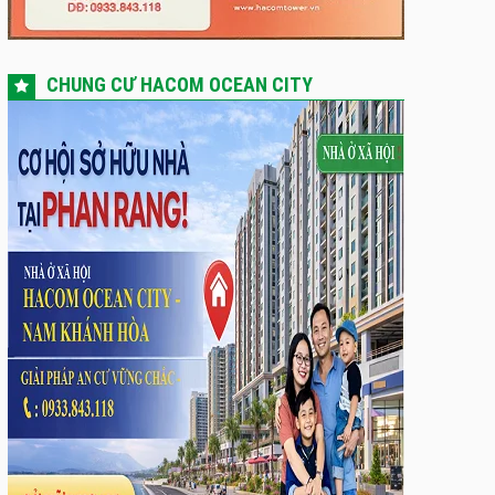
CHUNG CƯ HACOM OCEAN CITY