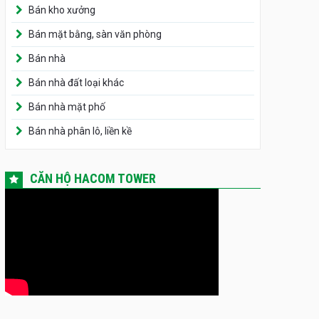
Bán kho xưởng
Bán mặt bằng, sàn văn phòng
Bán nhà
Bán nhà đất loại khác
Bán nhà mặt phố
Bán nhà phân lô, liền kề
CĂN HỘ HACOM TOWER