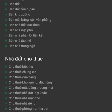
Bán đất
Bán đất nền dự án
Bán kho xưởng
Bán mặt bằng, sàn văn phòng
Bán nhà đất loại khác
Bán nhà mặt phố
Bán nhà phân lô, liền kề
Bán nhà tập thể
Bán nhà trong ngõ
Nhà đất cho thuê
Cho thuê biệt thự
Cho thuê chung cư
Cho thuê cửa hàng
Cho thuê kho xưởng, đất trống
Cho thuê mặt bằng thương mại
Cho thuê nhà đất loại khác
Cho thuê nhà mặt phố
Cho thuê nhà riêng
Cho thuê phòng trọ, nhà trọ