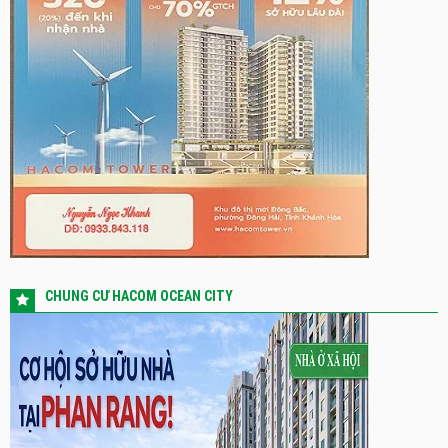
CHUNG CƯ HACOM OCEAN CITY