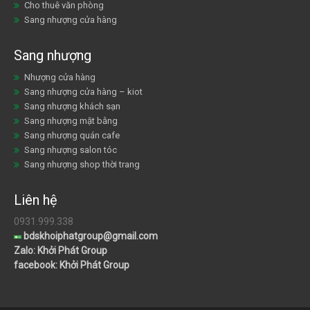
Cho thuê văn phòng
Sang nhượng cửa hàng
Sang nhượng
Nhượng cửa hàng
Sang nhượng cửa hàng – kiot
Sang nhượng khách sạn
Sang nhượng mặt bằng
Sang nhượng quán cafe
Sang nhượng salon tóc
Sang nhượng shop thời trang
Liên hệ
0931.999.338
bdskhoiphatgroup@gmail.com
Zalo: Khởi Phát Group
facebook: Khởi Phát Group