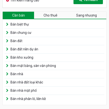
Tìm kiếm nâng cao
Cần bán
Cho thuê
Sang nhượng
Bán biệt thự
Bán chung cư
Bán đất
Bán đất nền dự án
Bán kho xưởng
Bán mặt bằng, sàn văn phòng
Bán nhà
Bán nhà đất loại khác
Bán nhà mặt phố
Bán nhà phân lô, liền kề