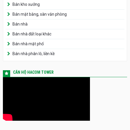
Bán kho xưởng
Bán mặt bằng, sàn văn phòng
Bán nhà
Bán nhà đất loại khác
Bán nhà mặt phố
Bán nhà phân lô, liền kề
CĂN HỘ HACOM TOWER