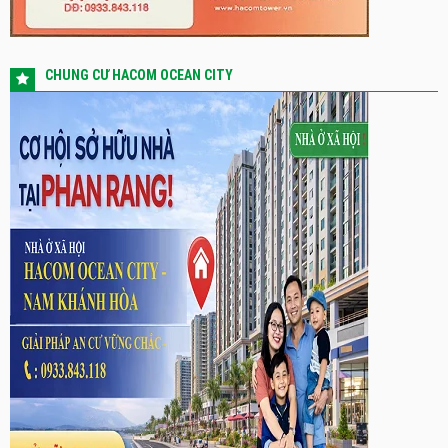
CHUNG CƯ HACOM OCEAN CITY