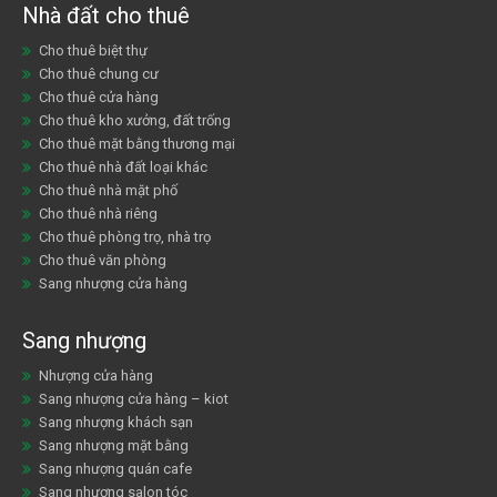
Nhà đất cho thuê
Cho thuê biệt thự
Cho thuê chung cư
Cho thuê cửa hàng
Cho thuê kho xưởng, đất trống
Cho thuê mặt bằng thương mại
Cho thuê nhà đất loại khác
Cho thuê nhà mặt phố
Cho thuê nhà riêng
Cho thuê phòng trọ, nhà trọ
Cho thuê văn phòng
Sang nhượng cửa hàng
Sang nhượng
Nhượng cửa hàng
Sang nhượng cửa hàng – kiot
Sang nhượng khách sạn
Sang nhượng mặt bằng
Sang nhượng quán cafe
Sang nhượng salon tóc